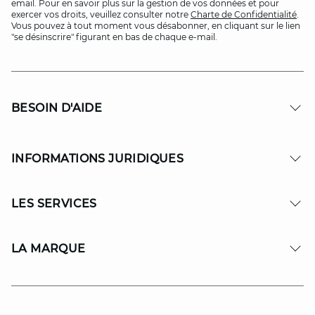
email. Pour en savoir plus sur la gestion de vos données et pour
exercer vos droits, veuillez consulter notre
Charte de Confidentialité
.
Vous pouvez à tout moment vous désabonner, en cliquant sur le lien
"se désinscrire" figurant en bas de chaque e-mail.
BESOIN D'AIDE
INFORMATIONS JURIDIQUES
LES SERVICES
LA MARQUE