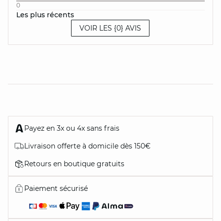
0
Les plus récents
VOIR LES {0} AVIS
Payez en 3x ou 4x sans frais
Livraison offerte à domicile dès 150€
Retours en boutique gratuits
Paiement sécurisé