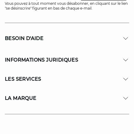
Vous pouvez à tout moment vous désabonner, en cliquant sur le lien
"se désinscrire" figurant en bas de chaque e-mail.
BESOIN D'AIDE
INFORMATIONS JURIDIQUES
LES SERVICES
LA MARQUE