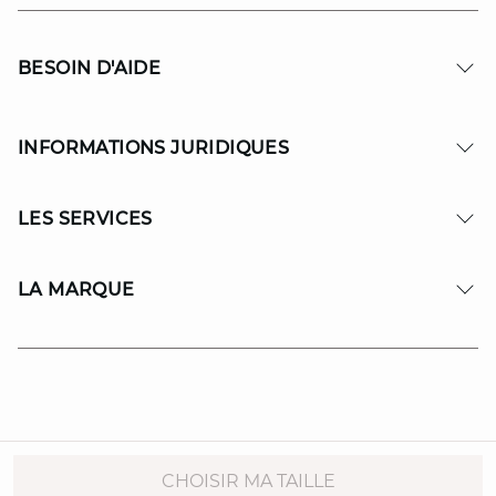
BESOIN D'AIDE
INFORMATIONS JURIDIQUES
LES SERVICES
LA MARQUE
© Copyright 2026 MAISON 123. All Rights reserved.
CHOISIR MA TAILLE