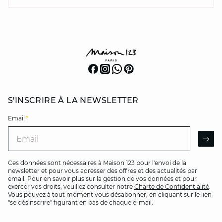
S'INSCRIRE À LA NEWSLETTER
Email
*
Email
AR
Ces données sont nécessaires à Maison 123 pour l'envoi de la
newsletter et pour vous adresser des offres et des actualités par
email. Pour en savoir plus sur la gestion de vos données et pour
exercer vos droits, veuillez consulter notre
Charte de Confidentialité
.
Vous pouvez à tout moment vous désabonner, en cliquant sur le lien
"se désinscrire" figurant en bas de chaque e-mail.