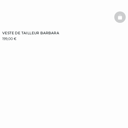
BAS
VESTE DE TAILLEUR BARBARA
199,00 €