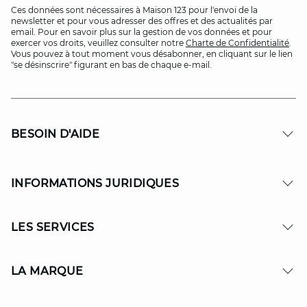
Ces données sont nécessaires à Maison 123 pour l'envoi de la
newsletter et pour vous adresser des offres et des actualités par
email. Pour en savoir plus sur la gestion de vos données et pour
exercer vos droits, veuillez consulter notre
Charte de Confidentialité
.
Vous pouvez à tout moment vous désabonner, en cliquant sur le lien
"se désinscrire" figurant en bas de chaque e-mail.
BESOIN D'AIDE
INFORMATIONS JURIDIQUES
LES SERVICES
LA MARQUE