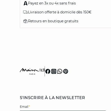
Payez en 3x ou 4x sans frais
Livraison offerte à domicile dès 150€
Retours en boutique gratuits
S'INSCRIRE À LA NEWSLETTER
Email
*