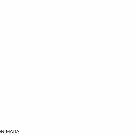
ON MARA