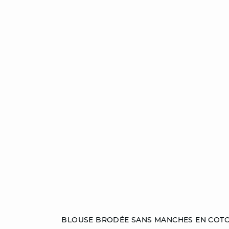
Ajouter au panier
BLOUSE BRODÉE SANS MANCHES EN COT