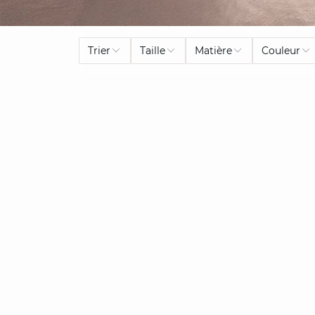
Trier
Taille
Matière
Couleur