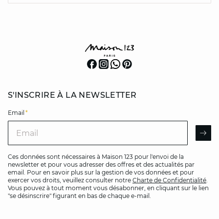
S'INSCRIRE À LA NEWSLETTER
Email
*
Email
AR
Ces données sont nécessaires à Maison 123 pour l'envoi de la
newsletter et pour vous adresser des offres et des actualités par
email. Pour en savoir plus sur la gestion de vos données et pour
exercer vos droits, veuillez consulter notre
Charte de Confidentialité
.
Vous pouvez à tout moment vous désabonner, en cliquant sur le lien
"se désinscrire" figurant en bas de chaque e-mail.