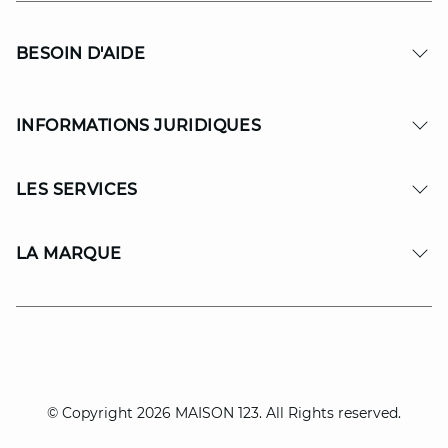
BESOIN D'AIDE
INFORMATIONS JURIDIQUES
LES SERVICES
LA MARQUE
© Copyright 2026 MAISON 123. All Rights reserved.