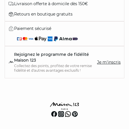
Livraison offerte à domicile dès 150€
Retours en boutique gratuits
Paiement sécurisé
Rejoignez le programme de fidélité
Maison 123
Je m'inscris
Collectez des points, profitez de votre remise
fidélité et d'autres avantages exclusifs !