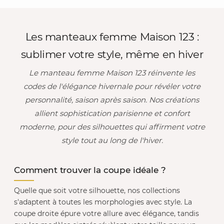
Les manteaux femme Maison 123 :
sublimer votre style, même en hiver
Le manteau femme Maison 123 réinvente les
codes de l'élégance hivernale pour révéler votre
personnalité, saison après saison. Nos créations
allient sophistication parisienne et confort
moderne, pour des silhouettes qui affirment votre
style tout au long de l'hiver.
Comment trouver la coupe idéale ?
Quelle que soit votre silhouette, nos collections
s'adaptent à toutes les morphologies avec style. La
coupe droite épure votre allure avec élégance, tandis