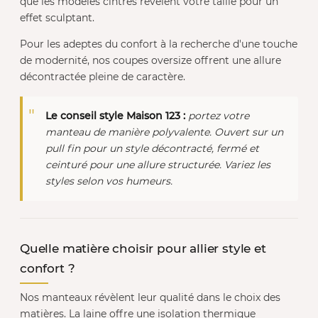
que les modèles cintrés révèlent votre taille pour un
effet sculptant.
Pour les adeptes du confort à la recherche d'une touche
de modernité, nos coupes oversize offrent une allure
décontractée pleine de caractère.
Le conseil style Maison 123 :
portez votre
manteau de manière polyvalente. Ouvert sur un
pull fin pour un style décontracté, fermé et
ceinturé pour une allure structurée. Variez les
styles selon vos humeurs.
Quelle matière choisir pour allier style et
confort ?
Nos manteaux révèlent leur qualité dans le choix des
matières. La laine offre une isolation thermique