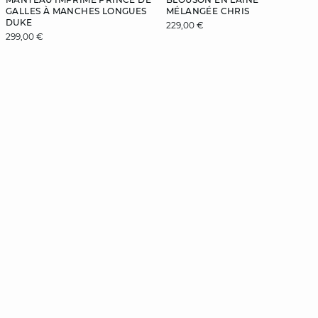
GALLES À MANCHES LONGUES
MÉLANGÉE CHRIS
DUKE
229,00 €
299,00 €