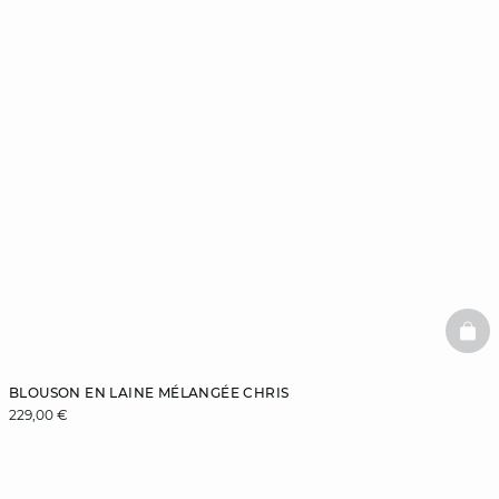
BAS
BLOUSON EN LAINE MÉLANGÉE CHRIS
229,00 €