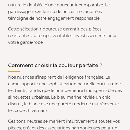
naturelle doublée d'une douceur incomparable. Le
garnissage recyclé issu de nos usines auditées
témoigne de notre engagement responsable.
Cette sélection rigoureuse garantit des pièces
résistantes au temps, véritables investissements pour
votre garde-robe.
Comment choisir la couleur parfaite ?
Nos nuances s'inspirent de l'élégance française. Le
camel apporte une sophistication naturelle qui illumine
les teints, tandis que le noir demeure l'indispensable des
silhouettes urbaines. Le bleu marine révèle un chic
discret, le blanc ose une pureté moderne qui réinvente
les codes hivernaux.
Ces tons neutres se marient intuitivement à toutes vos
pièces, créant des associations harmonieuses pour un