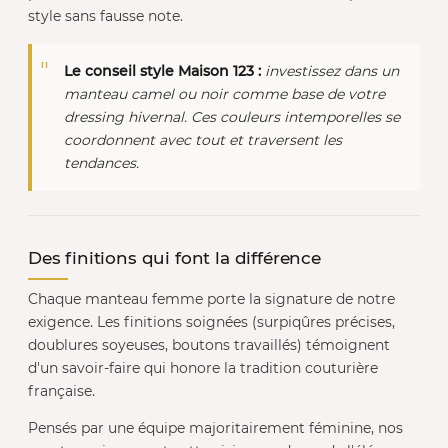
style sans fausse note.
Le conseil style Maison 123 :
investissez dans un
manteau camel ou noir comme base de votre
dressing hivernal. Ces couleurs intemporelles se
coordonnent avec tout et traversent les
tendances.
Des finitions qui font la différence
Chaque manteau femme porte la signature de notre
exigence. Les finitions soignées (surpiqûres précises,
doublures soyeuses, boutons travaillés) témoignent
d'un savoir-faire qui honore la tradition couturière
française.
Pensés par une équipe majoritairement féminine, nos