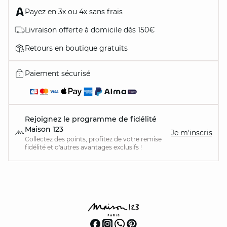
Payez en 3x ou 4x sans frais
Livraison offerte à domicile dès 150€
Retours en boutique gratuits
Paiement sécurisé
Rejoignez le programme de fidélité
Maison 123
Je m'inscris
Collectez des points, profitez de votre remise
fidélité et d'autres avantages exclusifs !