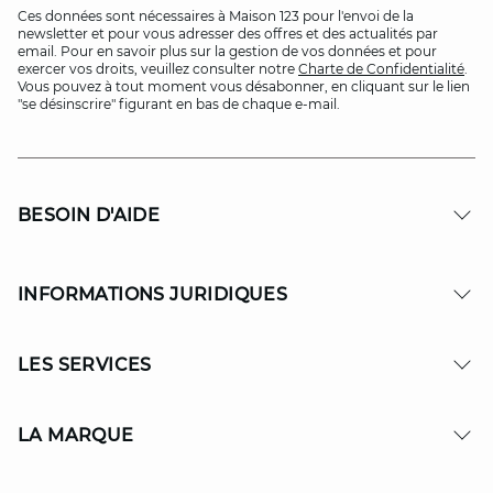
Ces données sont nécessaires à Maison 123 pour l'envoi de la
newsletter et pour vous adresser des offres et des actualités par
email. Pour en savoir plus sur la gestion de vos données et pour
exercer vos droits, veuillez consulter notre
Charte de Confidentialité
.
Vous pouvez à tout moment vous désabonner, en cliquant sur le lien
"se désinscrire" figurant en bas de chaque e-mail.
BESOIN D'AIDE
INFORMATIONS JURIDIQUES
LES SERVICES
LA MARQUE