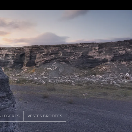
S LÉGÈRES
VESTES BRODÉES