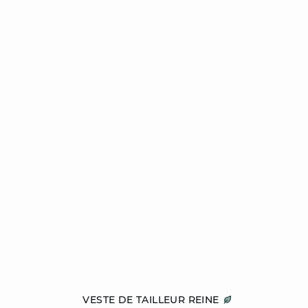
Ajouter au panier
VESTE DE TAILLEUR REINE