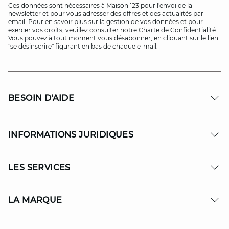
Ces données sont nécessaires à Maison 123 pour l'envoi de la
newsletter et pour vous adresser des offres et des actualités par
email. Pour en savoir plus sur la gestion de vos données et pour
exercer vos droits, veuillez consulter notre
Charte de Confidentialité
.
Vous pouvez à tout moment vous désabonner, en cliquant sur le lien
"se désinscrire" figurant en bas de chaque e-mail.
BESOIN D'AIDE
INFORMATIONS JURIDIQUES
LES SERVICES
LA MARQUE