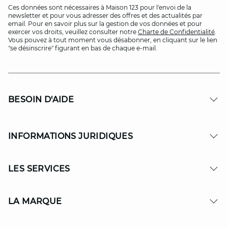
Ces données sont nécessaires à Maison 123 pour l'envoi de la
newsletter et pour vous adresser des offres et des actualités par
email. Pour en savoir plus sur la gestion de vos données et pour
exercer vos droits, veuillez consulter notre
Charte de Confidentialité
.
Vous pouvez à tout moment vous désabonner, en cliquant sur le lien
"se désinscrire" figurant en bas de chaque e-mail.
BESOIN D'AIDE
INFORMATIONS JURIDIQUES
LES SERVICES
LA MARQUE